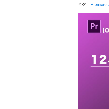
タグ：
Premiere 