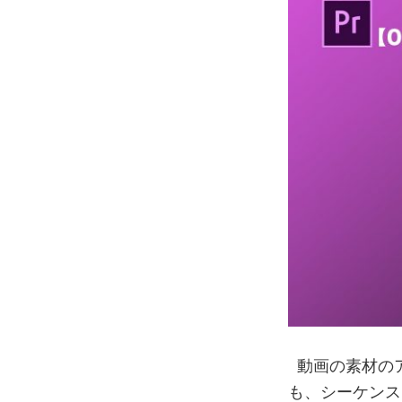
動画の素材の
も、シーケンス