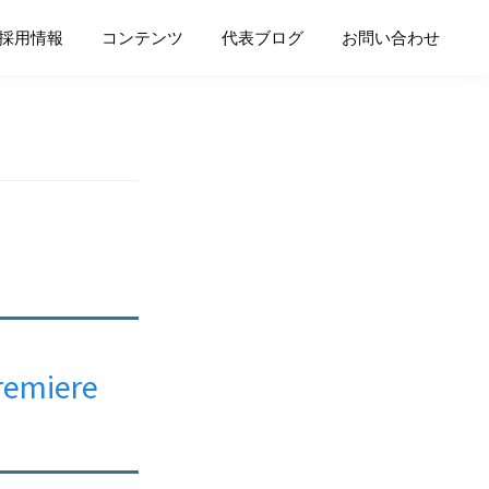
採用情報
コンテンツ
代表ブログ
お問い合わせ
iere