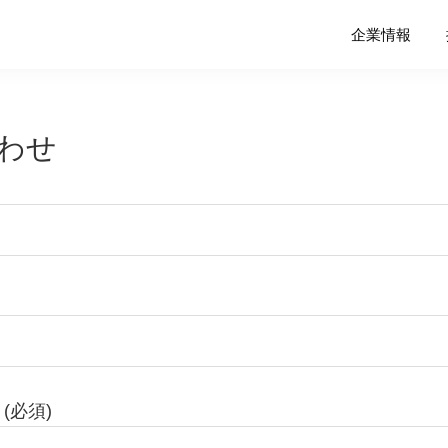
企業情報
わせ
(必須)