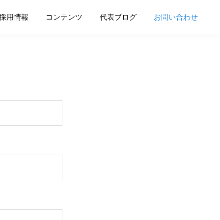
採用情報
コンテンツ
代表ブログ
お問い合わせ