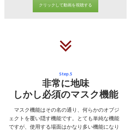
クリックして動画を視聴する
Step.5
非常に地味
しかし必須のマスク機能
マスク機能はその名の通り、何らかのオブジ
ェクトを覆い隠す機能です。とても単純な機能
ですが、使用する場面はかなり多い機能になり