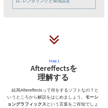
レンダリングと環境設定
Step.1
Aftereffectsを
理解する
結局Aftereffectsって何をするソフトなの？と
いうところから解説をはじめましょう。
モーシ
ョングラフィックス
という言葉をご存知でしょ