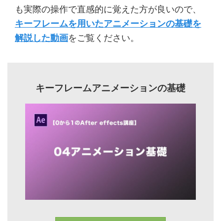
も実際の操作で直感的に覚えた方が良いので、
キーフレームを用いたアニメーションの基礎を
解説した動画
をご覧ください。
キーフレームアニメーションの基礎