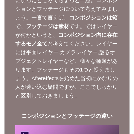
になったところでちょっと一息。コンポジ
ションとフッテージについて考えてみまし
ょう。一言で言えば、
コンポジションは箱
で、
フッテージは素材
です。ではレイヤー
が何かというと、
コンポジション内に存在
するモノ全て
と考えてください。レイヤー
には平面レイヤー,カメラレイヤー,塗るオ
ブジェクトレイヤーなど、様々な種類があ
ります。フッテージもその1つと捉えまし
ょう。Aftereffectsを始めた当初にかなりの
人が迷い込む疑問ですが、ここでしっかり
と区別しておきましょう。
コンポジションとフッテージの違い