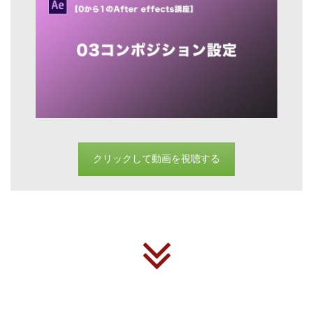
クリックして動画を視聴する