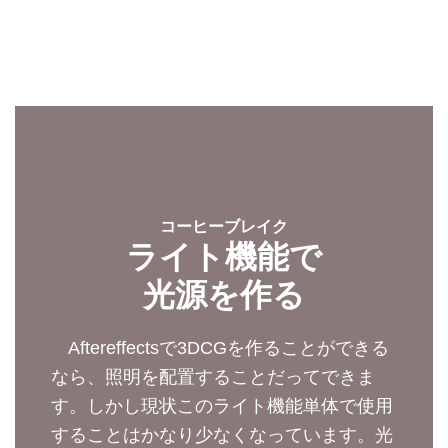
コーヒーブレイク
ライト機能で
光源を作る
Aftereffectsで3DCGを作ることができる
なら、照明を配置することだってできま
す。しかし現状このライト機能単体で使用
することはかなり少なくなっています。光