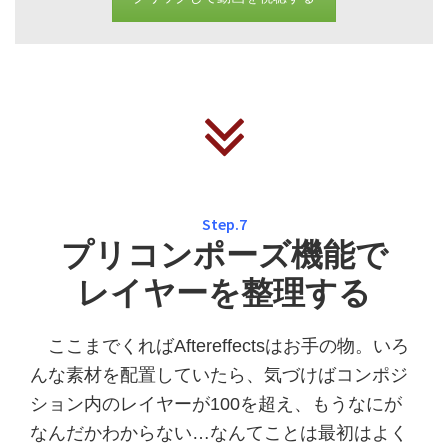
Step.7
プリコンポーズ機能で
レイヤーを整理する
ここまでくればAftereffectsはお手の物。いろ
んな素材を配置していたら、気づけばコンポジ
ション内のレイヤーが100を超え、もうなにが
なんだかわからない…なんてことは最初はよく