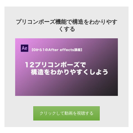
プリコンポーズ機能で構造をわかりやす
くする
クリックして動画を視聴する