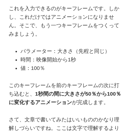
これを入力できるのがキーフレームです。しか
し、これだけではアニメーションになりませ
ん。そこで、もう一つキーフレームをつくって
みましょう。
パラメーター：大きさ（先程と同じ）
時間：映像開始から1秒
値：100％
このキーフレームを前のキーフレームの次に打
ち込むと、
1秒間の間に大きさが50％から100％
に変化するアニメーション
が完成します。
さて、文章で書いてみたはいいもののかなり理
解しづらいですね。ここは文字で理解するより