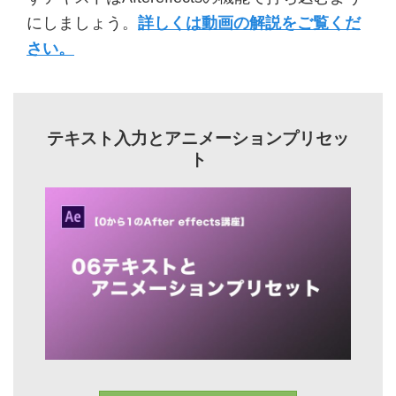
にしましょう。
詳しくは動画の解説をご覧くだ
さい。
テキスト入力とアニメーションプリセッ
ト