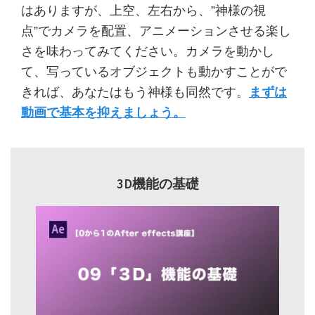
はありますが、上空、左右から、”神様の視
点”でカメラを配置、アニメーションさせる楽し
さを味わってみてください。カメラを動かし
て、写っているオブジェクトも動かすことがで
きれば、あなたはもう神様も同然です。
まずは
動画で基本を抑えましょう。
3D機能の基礎