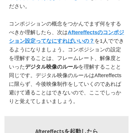
ださい。
コンポジションの概念をつかんでまず何をする
べきか理解したら、次は
Aftereffectsのコンポジ
ション設定ってなにすればいいの？
を1人ででき
るようになりましょう。コンポジションの設定
を理解することは、フレームレート、解像度と
いった
デジタル映像のルール
を理解することと
同じです。デジタル映像のルールはAftereffects
に限らず、今後映像制作をしていくのであれば
避けて通ることはできないので、ここでしっか
りと覚えてしまいましょう。
Aftereffectsを起動したら