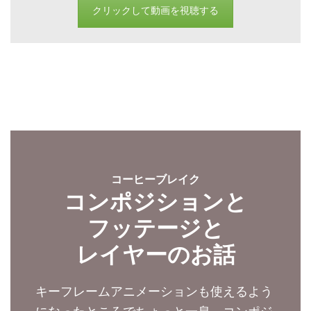
クリックして動画を視聴する
コーヒーブレイク
コンポジションと
フッテージと
レイヤーのお話
キーフレームアニメーションも使えるよう