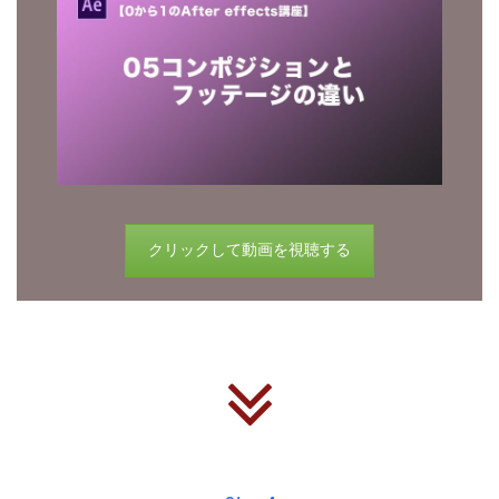
クリックして動画を視聴する