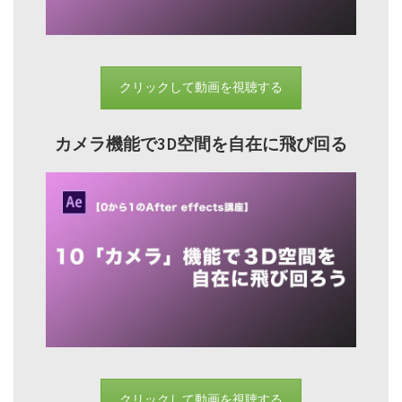
クリックして動画を視聴する
カメラ機能で3D空間を自在に飛び回る
クリックして動画を視聴する