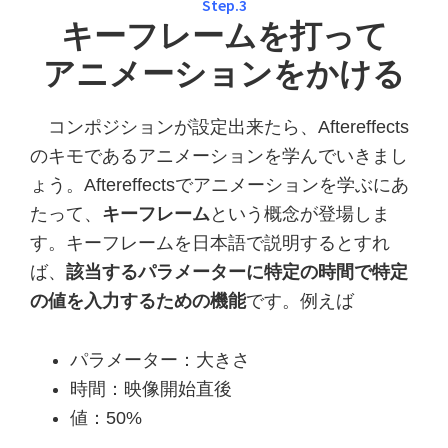
Step.3
キーフレームを打って
アニメーションをかける
コンポジションが設定出来たら、Aftereffects
のキモであるアニメーションを学んでいきまし
ょう。Aftereffectsでアニメーションを学ぶにあ
たって、
キーフレーム
という概念が登場しま
す。キーフレームを日本語で説明するとすれ
ば、
該当するパラメーターに特定の時間で特定
の値を入力するための機能
です。例えば
パラメーター：大きさ
時間：映像開始直後
値：50%