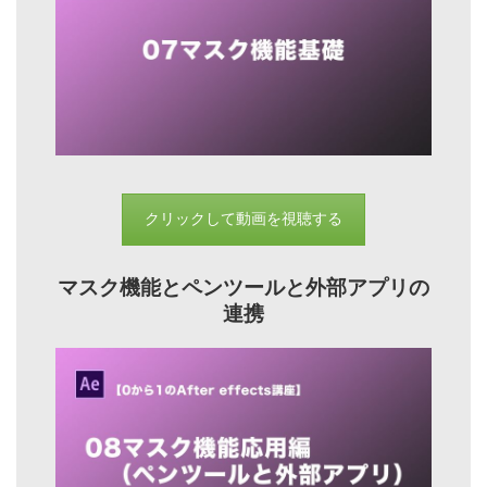
クリックして動画を視聴する
マスク機能とペンツールと外部アプリの
連携