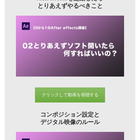
とりあえずやるべきこと
クリックして動画を視聴する
コンポジション設定と
デジタル映像のルール