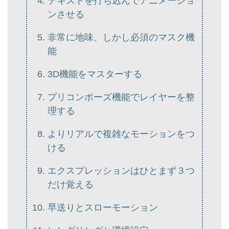
テキストを打ち込んでアニメーショ
ンさせる
非常に地味、しかし必須のマスク機
能
3D機能をマスターする
プリコンポーズ機能でレイヤーを整
理する
よりリアルで複雑なモーションをつ
ける
エクスプレッションはひとまず３つ
だけ覚える
早送りとスローモーション