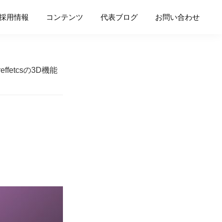
採用情報
コンテンツ
代表ブログ
お問い合わせ
ereffetcsの3D機能