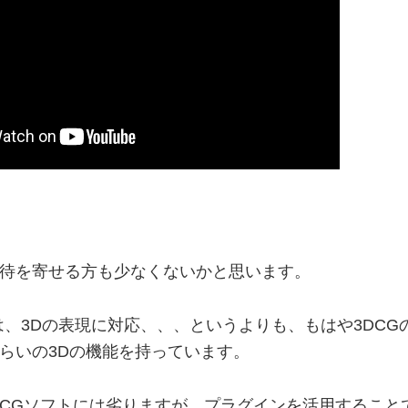
待を寄せる方も少なくないかと思います。
fectsでは、3Dの表現に対応、、、というよりも、もはや3D
らいの3Dの機能を持っています。
CGソフトには劣りますが、プラグインを活用すること