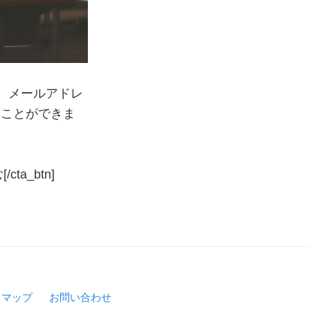
す。メールアドレ
ぶことができま
/cta_btn]
トマップ
お問い合わせ