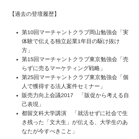
【過去の登壇履歴】
第10回マーチャントクラブ岡山勉強会「実
体験で伝える独立起業1年目の駆け抜け
方」
第15回マーチャントクラブ東京勉強会「売
らずに売るマーケティング戦略」
第25回マーチャントクラブ東京勉強会「個
人で獲得する法人案件セミナー」
販売力向上会議2017 「販促から考える自
己表現」
都留文科大学講演 「就活せずに社会で生
き残った「文大生」が伝える、大学生のあ
なたが今すべきこと」