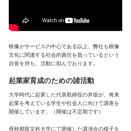
映像がサービスの中心である以上、弊社も映像
文化に関連する社会的責任を負っているという
自覚を持ち、活動に励んでおります。
起業家育成のための諸活動
大学時代に起業した代表取締役の井坂が、将来
起業を考えている学生や社会人に向けて講座を
開催しています。（開催は不定期です）
母校都留文科大学にて開催した講演会の様子を