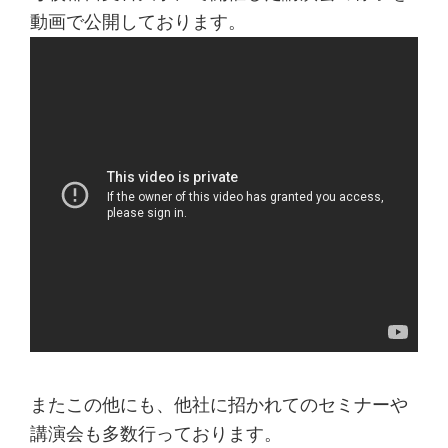
動画で公開しております。
またこの他にも、他社に招かれてのセミナーや
講演会も多数行っております。