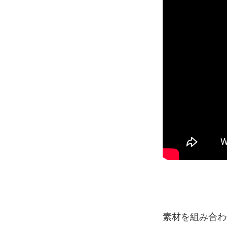
素材を組み合わ