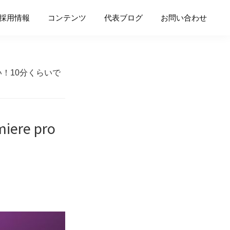
採用情報
コンテンツ
代表ブログ
お問い合わせ
い！10分くらいで
e pro