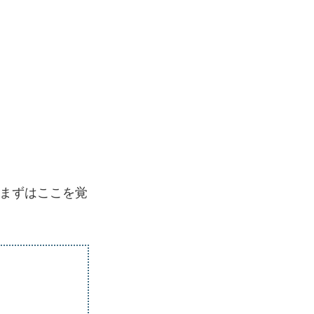
。
、まずはここを覚