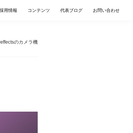
採用情報
コンテンツ
代表ブログ
お問い合わせ
ereffectsのカメラ機